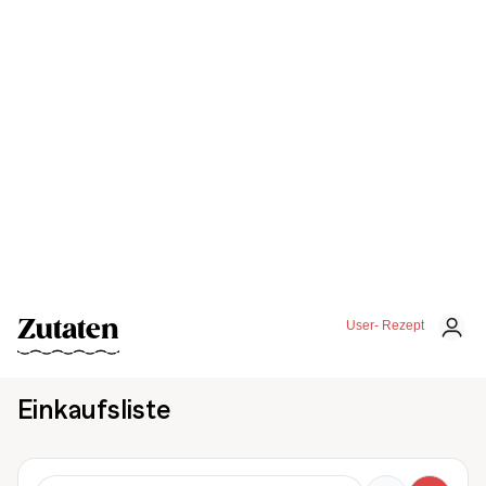
Zutaten
User- Rezept