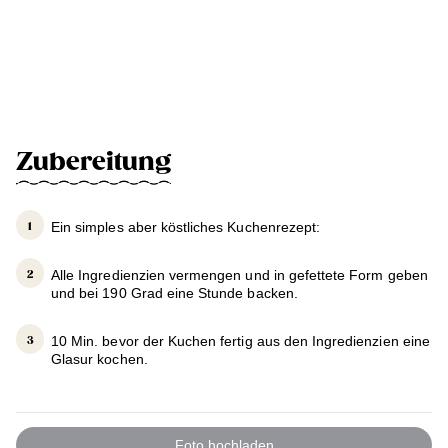
Zubereitung
Ein simples aber köstliches Kuchenrezept:
Alle Ingredienzien vermengen und in gefettete Form geben
und bei 190 Grad eine Stunde backen.
10 Min. bevor der Kuchen fertig aus den Ingredienzien eine
Glasur kochen.
Foto hochladen