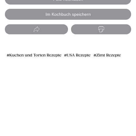
Im Kochbuch speichern
Kuchen und Torten Rezepte
USA Rezepte
Zimt Rezepte