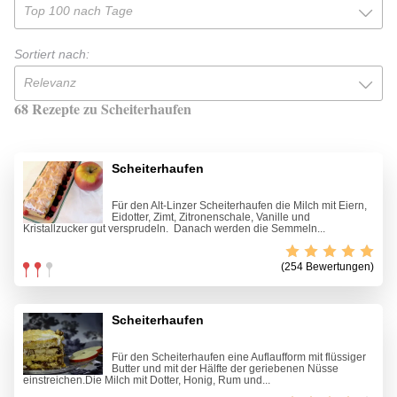
Top 100 nach Tage
Sortiert nach:
Relevanz
68 Rezepte zu Scheiterhaufen
Scheiterhaufen
Für den Alt-Linzer Scheiterhaufen die Milch mit Eiern,
Eidotter, Zimt, Zitronenschale, Vanille und
Kristallzucker gut versprudeln. Danach werden die Semmeln...
(254 Bewertungen)
Scheiterhaufen
Für den Scheiterhaufen eine Auflaufform mit flüssiger
Butter und mit der Hälfte der geriebenen Nüsse
einstreichen.Die Milch mit Dotter, Honig, Rum und...