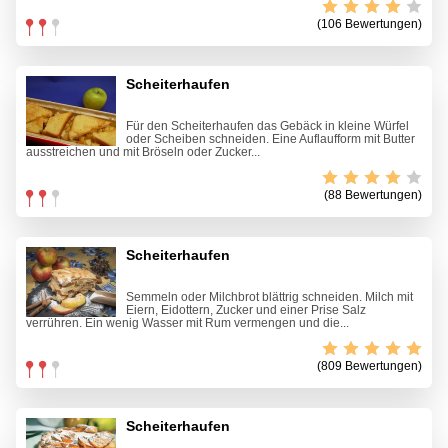
(106 Bewertungen)
Scheiterhaufen
Für den Scheiterhaufen das Gebäck in kleine Würfel
oder Scheiben schneiden. Eine Auflaufform mit Butter
ausstreichen und mit Bröseln oder Zucker...
(88 Bewertungen)
Scheiterhaufen
Semmeln oder Milchbrot blättrig schneiden. Milch mit
Eiern, Eidottern, Zucker und einer Prise Salz
verrühren. Ein wenig Wasser mit Rum vermengen und die...
(809 Bewertungen)
Scheiterhaufen