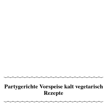
Partygerichte Vorspeise kalt vegetarisch
Rezepte