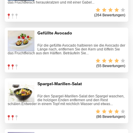
das Fruchtfleisch herauskratzen und mit einer Gabel...
(264 Bewertungen)
Gefüllte Avocado
Für die gefüllte Avocado halbieren sie die Avocado der
Länge nach, entfernen Sie den Kern und löffeln Sie
das Fruchtfleisch aus den Hälften. Beträufeln Sie...
(55 Bewertungen)
Spargel-Marillen-Salat
Für den Spargel-Marillen-Salat den Spargel waschen,
die holzigen Enden entfernen und den Rest
schälen.Entweder in einem Topf mit reichlich Wasser und etwas...
(86 Bewertungen)