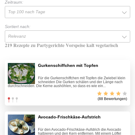
Zeitraum:
Top 100 nach Tage
Sortiert nach:
Relevanz
219 Rezepte zu Partygerichte Vorspeise kalt vegetarisch
Gurkenschiffchen mit Topfen
Für die Gurkenschiffchen mit Topfen die Zwiebel klein
schneiden Die Gurken schälen und der Länge nach
durchschneiden. Die Kerne aushöhlen, so dass es wie ein...
(88 Bewertungen)
Avocado-Frischkäse-Aufstrich
Für den Avocado-Frischkäse-Aufstrich die Avocado
halbieren und den Kern entfernen. Mit einem Löffel