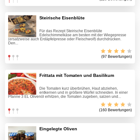
Steirische Eisenblüte
Für das Rezept Steirische Eisenblüte
Edelschimmelkäse am besten mit der Wiegepresse
(ersatzweise auch Erdäpfelpresse oder Fleischwolf) durchdrücken.
Den...
(97 Bewertungen)
Frittata mit Tomaten und Basilikum
Die Tomaten kurz überbrühen, Haut abziehen,
entkernen und in größere Würfel schneiden. In einer
Pfanne 3 EL Olivenöl erhitzen, die Tomaten zugeben, salzen und...
(160 Bewertungen)
Eingelegte Oliven