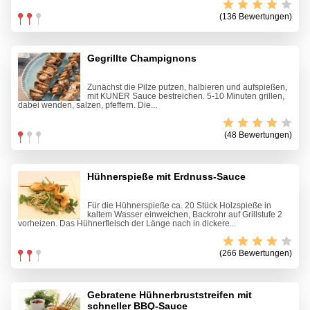
(136 Bewertungen)
Gegrillte Champignons
Zunächst die Pilze putzen, halbieren und aufspießen,
mit KUNER Sauce bestreichen. 5-10 Minuten grillen,
dabei wenden, salzen, pfeffern. Die...
(48 Bewertungen)
Hühnerspieße mit Erdnuss-Sauce
Für die Hühnerspieße ca. 20 Stück Holzspieße in
kaltem Wasser einweichen, Backrohr auf Grillstufe 2
vorheizen. Das Hühnerfleisch der Länge nach in dickere...
(266 Bewertungen)
Gebratene Hühnerbruststreifen mit
schneller BBQ-Sauce