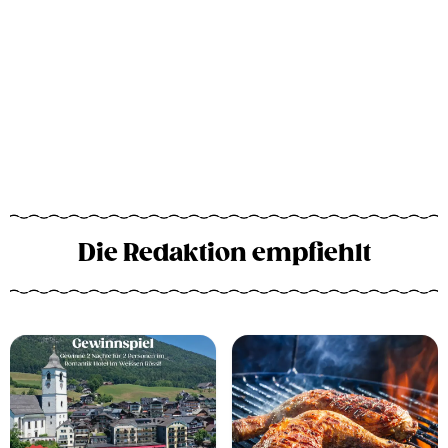
Die Redaktion empfiehlt