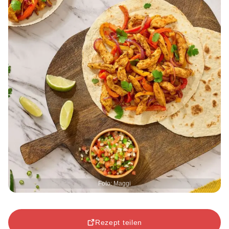
Foto: Maggi
Rezept teilen