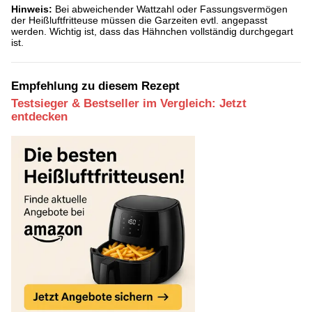
Hinweis:
Bei abweichender Wattzahl oder Fassungsvermögen
der Heißluftfritteuse müssen die Garzeiten evtl. angepasst
werden. Wichtig ist, dass das Hähnchen vollständig durchgegart
ist.
Empfehlung zu diesem Rezept
Testsieger & Bestseller im Vergleich: Jetzt
entdecken