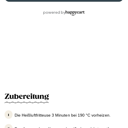
Zubereitung
Die Heißluftfritteuse 3 Minuten bei 190 °C vorheizen.