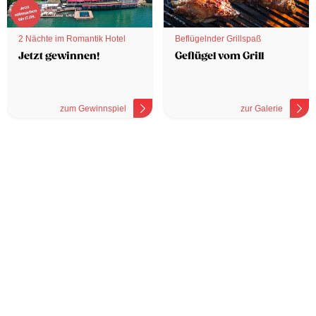
2 Nächte im Romantik Hotel
Beflügelnder Grillspaß
Jetzt gewinnen!
Geflügel vom Grill
zum Gewinnspiel
zur Galerie