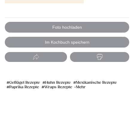
Foto hochladen
Im Kochbuch speichern
Geflügel Rezepte
Huhn Rezepte
Mexikanische Rezepte
Paprika Rezepte
Wraps Rezepte
Mehr