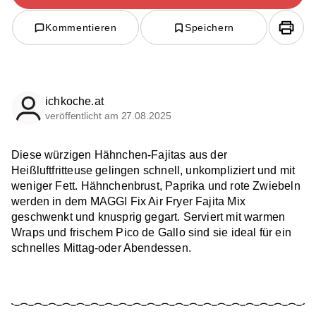
Kommentieren
Speichern
ichkoche.at
veröffentlicht am 27.08.2025
Diese würzigen Hähnchen-Fajitas aus der
Heißluftfritteuse gelingen schnell, unkompliziert und mit
weniger Fett. Hähnchenbrust, Paprika und rote Zwiebeln
werden in dem MAGGI Fix Air Fryer Fajita Mix
geschwenkt und knusprig gegart. Serviert mit warmen
Wraps und frischem Pico de Gallo sind sie ideal für ein
schnelles Mittag-oder Abendessen.