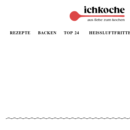
REZEPTE
BACKEN
TOP 24
HEISSLUFTFRITT