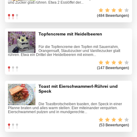
und Zucker glatt rühren. Etwa 2 Esslöffel der...
(484 Bewertungen)
Topfencreme mit Heidelbeeren
Für die Topfencreme den Topfen mit Sauerrahm,
Orangensaft, Staubzucker und Vanillezucker glatt
rühren. Etwa ein Drittel der Heidelbeeren mit einem...
(147 Bewertungen)
Toast mit Eierschwammerl-Rührei und
Speck
Die Toastbrotscheiben toasten, den Speck in einer
Pfanne braten und alles warm stellen. Eier miteinander verquirlen.
Eierschwammerl putzen und in mundgerechte...
(53 Bewertungen)