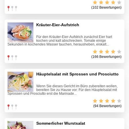
(102 Bewertungen)
Kräuter-Eier-Aufstrich
Für den Kräuter-Eier-Aufstrich zunächst Eier hart
kochen und kalt abschrecken. Tomate einige
Sekunden in kochendes Wasser tauchen, herausheben, eiskalt...
(166 Bewertungen)
Häuptelsalat mit Sprossen und Prosciutto
Wenn Sie dieses Gericht im Büro zubereiten wollen,
bereiten Sie zu Hause vor: Für den Häuptelsalat mit
Sprossen und Prosciutto erst die Marinade...
(94 Bewertungen)
Sommerlicher Wurstsalat