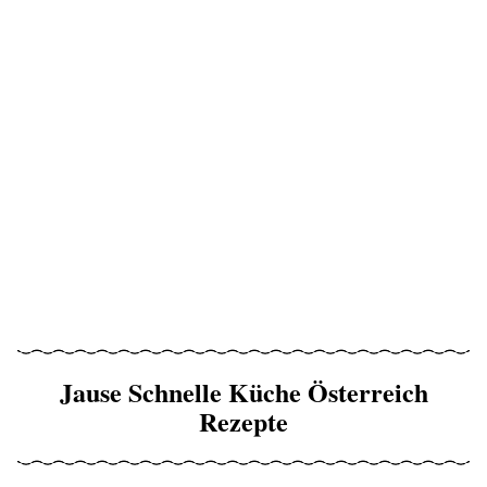
Jause Schnelle Küche Österreich
Rezepte