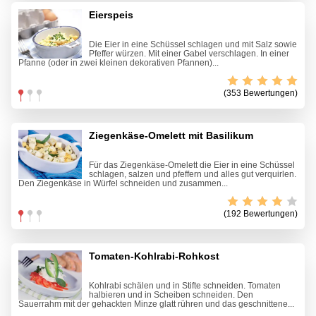
Eierspeis
Die Eier in eine Schüssel schlagen und mit Salz sowie
Pfeffer würzen. Mit einer Gabel verschlagen. In einer
Pfanne (oder in zwei kleinen dekorativen Pfannen)...
(353 Bewertungen)
Ziegenkäse-Omelett mit Basilikum
Für das Ziegenkäse-Omelett die Eier in eine Schüssel
schlagen, salzen und pfeffern und alles gut verquirlen.
Den Ziegenkäse in Würfel schneiden und zusammen...
(192 Bewertungen)
Tomaten-Kohlrabi-Rohkost
Kohlrabi schälen und in Stifte schneiden. Tomaten
halbieren und in Scheiben schneiden. Den
Sauerrahm mit der gehackten Minze glatt rühren und das geschnittene...