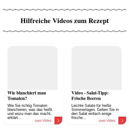
Hilfreiche Videos zum Rezept
Wie blanchiert man
Video - Salat-Tipp:
Tomaten?
Frische Beeren
Wie Sie richtig Tomaten
Leichte Salate für heiße
blanchieren, was das heißt
Sommertagen. Geben Sie in
und wozu man das macht,
den Salat einfach einige
erklärt...
frische...
zum Video
zum Video