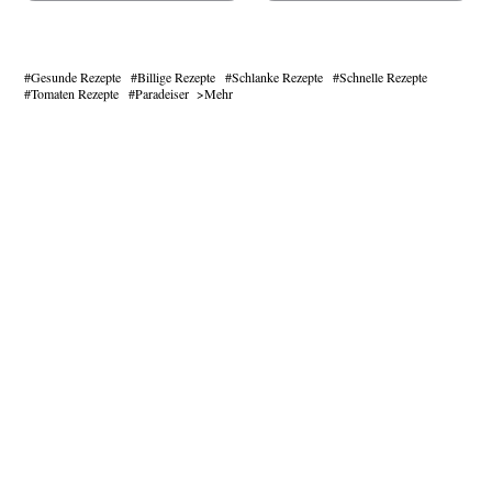
Gesunde Rezepte
Billige Rezepte
Schlanke Rezepte
Schnelle Rezepte
Tomaten Rezepte
Paradeiser
Mehr