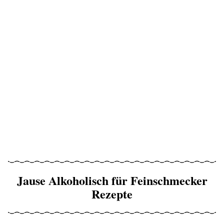
Jause Alkoholisch für Feinschmecker
Rezepte