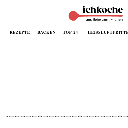
REZEPTE
BACKEN
TOP 24
HEISSLUFTFRITT