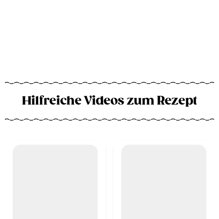
Hilfreiche Videos zum Rezept