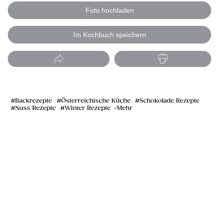
Foto hochladen
Im Kochbuch speichern
Backrezepte
Österreichische Küche
Schokolade Rezepte
Nuss Rezepte
Winter Rezepte
Mehr