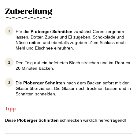
Zubereitung
Für die
Ploberger Schnitten
zunächst Ceres zergehen
lassen. Dotter, Zucker und Ei zugeben. Schokolade und
Nüsse reiben und ebenfalls zugeben. Zum Schluss noch
Mehl und Eischnee einrühren.
Den Teig auf ein befettetes Blech streichen und im Rohr ca.
20 Minuten backen.
Die
Ploberger Schnitten
nach dem Backen sofort mit der
Glasur überziehen. Die Glasur noch trocknen lassen und in
Schnitten schneiden.
Tipp
Diese
Ploberger Schnitten
schmecken wirklich hervorragend!