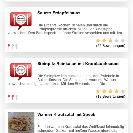
Saures Erdäpfelmuas
Die Erdäpfel kochen, schälen und durch die
Erdäpfelpresse drücken. Mit heißer Rindsuppe
vermischen. Den Bauchspeck in dünne Streifen schneiden und mit den...
(22 Bewertungen)
Steinpilz-Reinkalan mit Knoblauchsauce
Die Steinpilze fein hacken und mit den Zwiebeln in
Butter dünsten. Die Semmeln in warmem Wasser
einweichen und gut ausdrücken. Mit dem Ei vermischen. Die...
(18 Bewertungen)
Warmer Krautsalat mit Speck
Für den warmen Krautsalat das Weißkraut feinnudelig
schneiden. Salzen, mit heißem Wasser übergießen