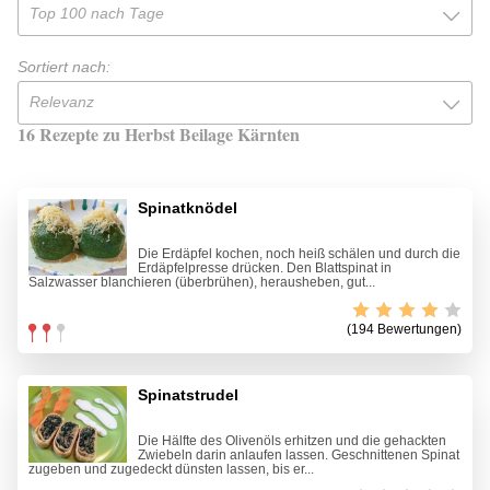
Top 100 nach Tage
Sortiert nach:
Relevanz
16 Rezepte zu Herbst Beilage Kärnten
Spinatknödel
Die Erdäpfel kochen, noch heiß schälen und durch die
Erdäpfelpresse drücken. Den Blattspinat in
Salzwasser blanchieren (überbrühen), herausheben, gut...
(194 Bewertungen)
Spinatstrudel
Die Hälfte des Olivenöls erhitzen und die gehackten
Zwiebeln darin anlaufen lassen. Geschnittenen Spinat
zugeben und zugedeckt dünsten lassen, bis er...