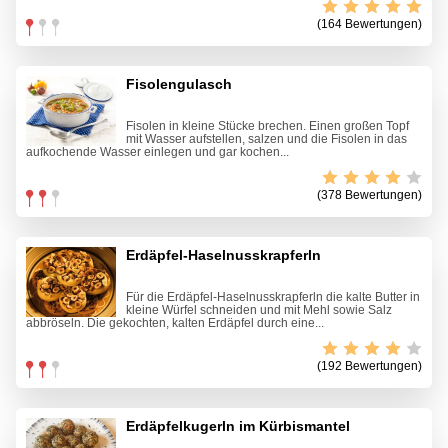
(164 Bewertungen)
Fisolengulasch
Fisolen in kleine Stücke brechen. Einen großen Topf
mit Wasser aufstellen, salzen und die Fisolen in das
aufkochende Wasser einlegen und gar kochen...
(378 Bewertungen)
Erdäpfel-Haselnusskrapferln
Für die Erdäpfel-Haselnusskrapferln die kalte Butter in
kleine Würfel schneiden und mit Mehl sowie Salz
abbröseln. Die gekochten, kalten Erdäpfel durch eine...
(192 Bewertungen)
Erdäpfelkugerln im Kürbismantel