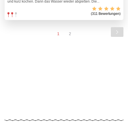
und kurz kochen. Dann das Wasser wieder abgießen. Die...
(311 Bewertungen)
1
2