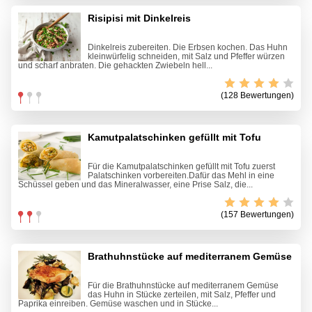
Risipisi mit Dinkelreis
Dinkelreis zubereiten. Die Erbsen kochen. Das Huhn
kleinwürfelig schneiden, mit Salz und Pfeffer würzen
und scharf anbraten. Die gehackten Zwiebeln hell...
(128 Bewertungen)
Kamutpalatschinken gefüllt mit Tofu
Für die Kamutpalatschinken gefüllt mit Tofu zuerst
Palatschinken vorbereiten.Dafür das Mehl in eine
Schüssel geben und das Mineralwasser, eine Prise Salz, die...
(157 Bewertungen)
Brathuhnstücke auf mediterranem Gemüse
Für die Brathuhnstücke auf mediterranem Gemüse
das Huhn in Stücke zerteilen, mit Salz, Pfeffer und
Paprika einreiben. Gemüse waschen und in Stücke...