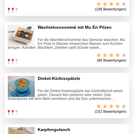
(186 Bewertungen)
Wachtelconsommé mit Mu Err Pilzen
Für die Wachtelconsommé das Gemüse waschen, Mu
Err Pilze in Wasser einweichen.Wasser zum Kochen
bringen. Karotten, Wachteln, Zwiebel samt Schale sowie...
(86 Bewertungen)
Dinkel-Kürbisspätzle
Für die Dinkel-Kürbisspätzle das Kürbisfleisch weich
garen. Danach fein pürieren oder mixen. Das
Kürbispüree mit dem Mehl verrühren und die Eier untermischen....
(152 Bewertungen)
Karpfengulasch