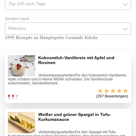
Top 100 nach Tage
Sortiert nach:
Relevanz
1595 Rezepte zu Hauptspeise Gesunde Küche
Kokosmilch-Vanillereis mit Apfel und
Rosinen
VorbereitungsarbeitenFür den Kokosmilch-Vanillereis
Apfel schälen und in kleine Würfel schneiden. Die Vanilleschote
aufschneiden, dasVanillemark...
(267 Bewertungen)
Weißer und grüner Spargel in Tofu-
Kurkumasauce
VorbereitungsarbeitenFür den Spargel mit Tofu-