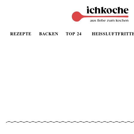
REZEPTE
BACKEN
TOP 24
HEISSLUFTFRITT