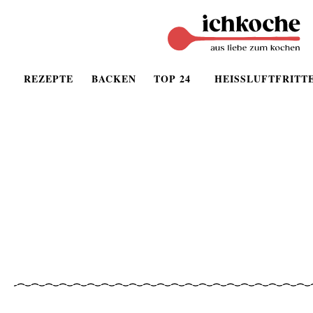
REZEPTE
BACKEN
TOP 24
HEISSLUFTFRITT