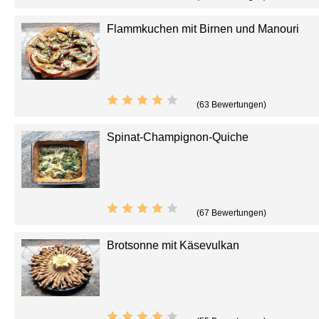
Flammkuchen mit Birnen und Manouri
(63 Bewertungen)
Spinat-Champignon-Quiche
(67 Bewertungen)
Brotsonne mit Käsevulkan