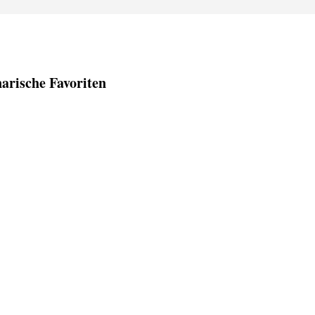
arische Favoriten