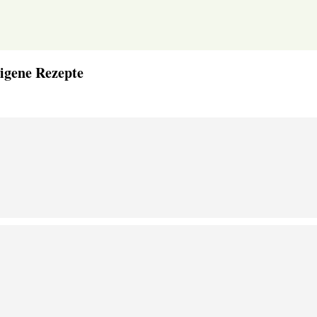
igene Rezepte