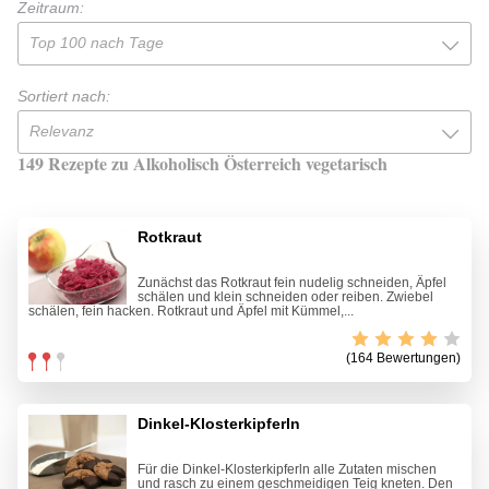
Zeitraum:
Top 100 nach Tage
Sortiert nach:
Relevanz
149 Rezepte zu Alkoholisch Österreich vegetarisch
Rotkraut
Zunächst das Rotkraut fein nudelig schneiden, Äpfel
schälen und klein schneiden oder reiben. Zwiebel
schälen, fein hacken. Rotkraut und Äpfel mit Kümmel,...
(164 Bewertungen)
Dinkel-Klosterkipferln
Für die Dinkel-Klosterkipferln alle Zutaten mischen
und rasch zu einem geschmeidigen Teig kneten. Den