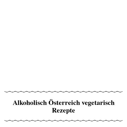
Alkoholisch Österreich vegetarisch
Rezepte