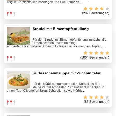
Teig in Klarsichtfolie einschlagen und zwei Stunden...
(207 Bewertungen)
Strudel mit Birnentopfenfüllung
Für den Strudel mit Birnentopfenfüllung zunächst die
Birnen schälen und feinblättrig
schneiden.Geschnittene Birnen mit Zitronensaft vermengen. Topfen,...
(1804 Bewertungen)
Kürbisschaumsuppe mit Zucchinitatar
Für die Kürbisschaumsuppe das Kürbisfleisch in
kleine Würfel schneiden, Schalotten fein hacken. In
einem Topf Olivenöl erhitzen, Schalotten sowie Kürbis...
(85 Bewertungen)