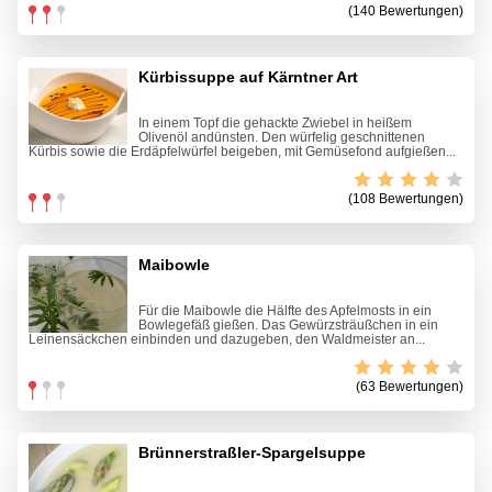
(140 Bewertungen)
Kürbissuppe auf Kärntner Art
In einem Topf die gehackte Zwiebel in heißem
Olivenöl andünsten. Den würfelig geschnittenen
Kürbis sowie die Erdäpfelwürfel beigeben, mit Gemüsefond aufgießen...
(108 Bewertungen)
Maibowle
Für die Maibowle die Hälfte des Apfelmosts in ein
Bowlegefäß gießen. Das Gewürzsträußchen in ein
Leinensäckchen einbinden und dazugeben, den Waldmeister an...
(63 Bewertungen)
Brünnerstraßler-Spargelsuppe