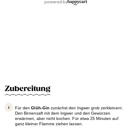
Zubereitung
Für den
Glüh-Gin
zunächst den Ingwer grob zerkleinern.
Den Birnensaft mit dem Ingwer und den Gewürzen
erwärmen, aber nicht kochen. Für etwa 25 Minuten auf
ganz kleiner Flamme ziehen lassen.