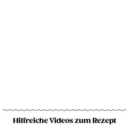
Hilfreiche Videos zum Rezept