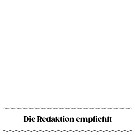
Die Redaktion empfiehlt