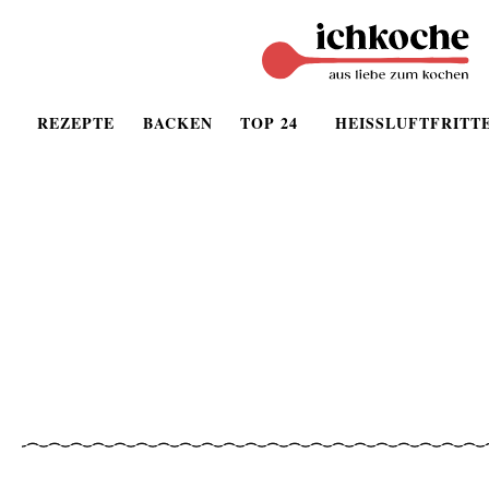
REZEPTE
BACKEN
TOP 24
HEISSLUFTFRITT