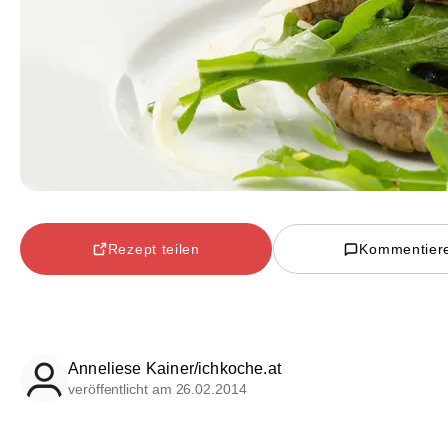
Rezept teilen
Kommentier
Anneliese Kainer/ichkoche.at
veröffentlicht am 26.02.2014