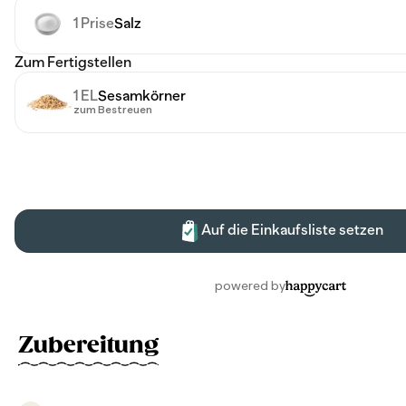
Zubereitung