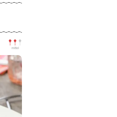
Schwierigkeit
mittel