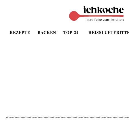
REZEPTE
BACKEN
TOP 24
HEISSLUFTFRITT