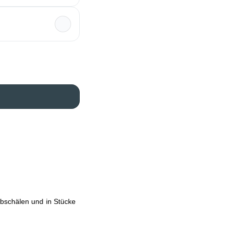
abschälen und in Stücke