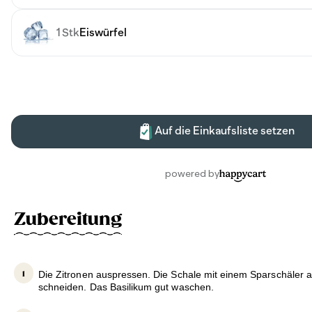
Zubereitung
Die Zitronen auspressen. Die Schale mit einem Sparschäler 
schneiden. Das Basilikum gut waschen.