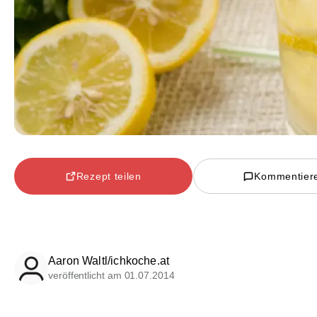
Rezept teilen
Kommentier
Aaron Waltl/ichkoche.at
veröffentlicht am 01.07.2014