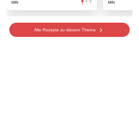
MIN
MIN
Alle Rezepte zu diesem Thema