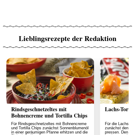
Lieblingsrezepte der Redaktion
Rindsgeschnetzeltes mit
Lachs-Tortill
Bohnencreme und Tortilla Chips
Für Rindsgeschnetzeltes mit Bohnencreme
Für die Lachs-Tort
und Tortilla Chips zunächst Sonnenblumenöl
zunächst den Kn
in einer geräumigen Pfanne erhitzen und die
pressen. Den Kor