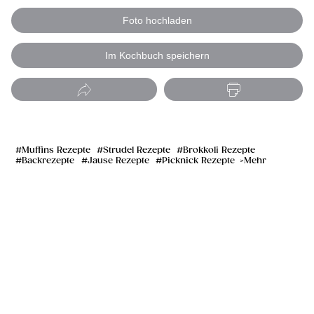
Foto hochladen
Im Kochbuch speichern
Muffins Rezepte
Strudel Rezepte
Brokkoli Rezepte
Backrezepte
Jause Rezepte
Picknick Rezepte
Mehr