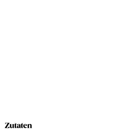
Zutaten