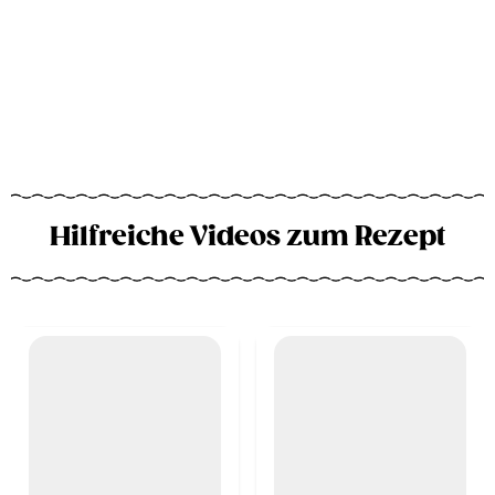
Hilfreiche Videos zum Rezept