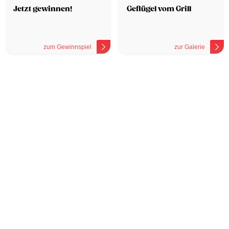
Jetzt gewinnen!
Geflügel vom Grill
zum Gewinnspiel
zur Galerie