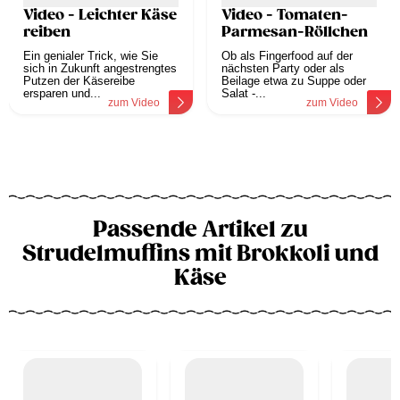
Video - Leichter Käse
Video - Tomaten-
reiben
Parmesan-Röllchen
Ein genialer Trick, wie Sie
Ob als Fingerfood auf der
sich in Zukunft angestrengtes
nächsten Party oder als
Putzen der Käsereibe
Beilage etwa zu Suppe oder
ersparen und...
Salat -...
zum Video
zum Video
Passende Artikel zu
Strudelmuffins mit Brokkoli und
Käse