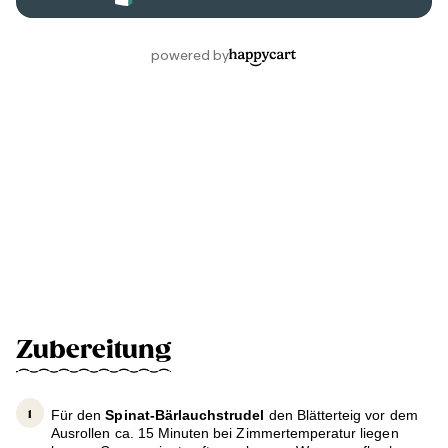
Zubereitung
Für den
Spinat-Bärlauchstrudel
den Blätterteig vor dem
Ausrollen ca. 15 Minuten bei Zimmertemperatur liegen