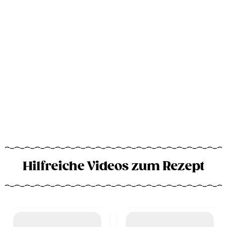
Hilfreiche Videos zum Rezept