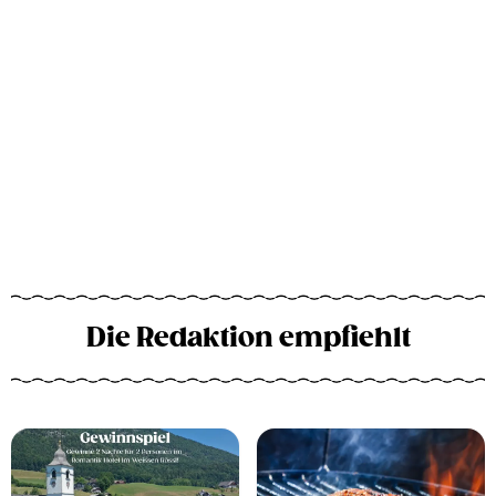
Die Redaktion empfiehlt