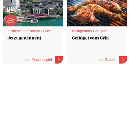
2 Nächte im Romantik Hotel
Beflügelnder Grillspaß
Jetzt gewinnen!
Geflügel vom Grill
zum Gewinnspiel
zur Galerie