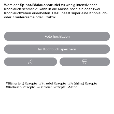
Wem der
Spinat-Bärlauchstrudel
zu wenig intensiv nach
Knoblauch schmeckt, kann in die Masse noch ein oder zwei
Knoblauchzehen einarbeiten. Dazu passt super eine Knoblauch-
oder Kräutercreme oder Tzatziki.
Foto hochladen
Im Kochbuch speichern
Blätterteig Rezepte
Strudel Rezepte
Frühling Rezepte
Bärlauch Rezepte
Gemüse Rezepte
Mehr