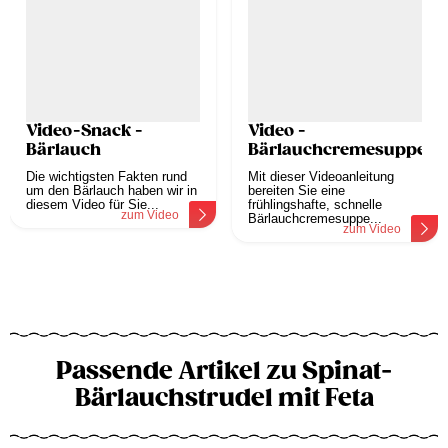
Video-Snack -
Video -
Bärlauch
Bärlauchcremesuppe
Die wichtigsten Fakten rund
Mit dieser Videoanleitung
um den Bärlauch haben wir in
bereiten Sie eine
diesem Video für Sie...
frühlingshafte, schnelle
zum Video
Bärlauchcremesuppe...
zum Video
Passende Artikel zu Spinat-
Bärlauchstrudel mit Feta