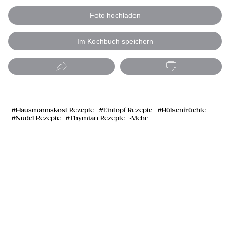
Foto hochladen
Im Kochbuch speichern
Hausmannskost Rezepte
Eintopf Rezepte
Hülsenfrüchte
Nudel Rezepte
Thymian Rezepte
Mehr