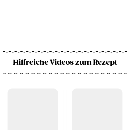
Hilfreiche Videos zum Rezept