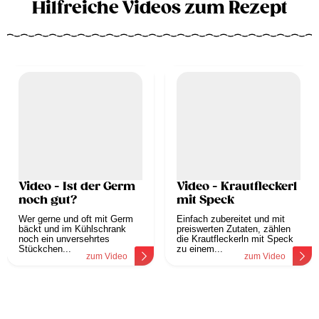
Hilfreiche Videos zum Rezept
Video - Ist der Germ
Video - Krautfleckerl
noch gut?
mit Speck
Wer gerne und oft mit Germ
Einfach zubereitet und mit
bäckt und im Kühlschrank
preiswerten Zutaten, zählen
noch ein unversehrtes
die Krautfleckerln mit Speck
Stückchen...
zu einem...
zum Video
zum Video