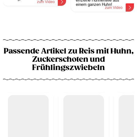
einzelne Hühnerteile aus
zum Video
einem ganzen Huhn!
zum Video
Passende Artikel zu Reis mit Huhn,
Zuckerschoten und
Frühlingszwiebeln