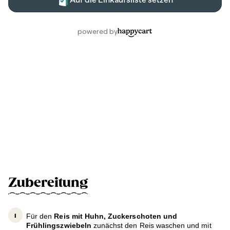
Zubereitung
Für den
Reis mit Huhn, Zuckerschoten und
Frühlingszwiebeln
zunächst den Reis waschen und mit