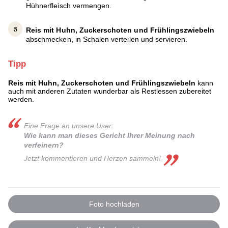
Hühnerfleisch vermengen.
Reis mit Huhn, Zuckerschoten und Frühlingszwiebeln
abschmecken, in Schalen verteilen und servieren.
Tipp
Reis mit Huhn, Zuckerschoten und Frühlingszwiebeln
kann
auch mit anderen Zutaten wunderbar als Restlessen zubereitet
werden.
Eine Frage an unsere User:
Wie kann man dieses Gericht Ihrer Meinung nach
verfeinern?
Jetzt kommentieren und Herzen sammeln!
Foto hochladen