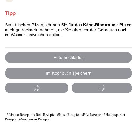
Tipp
Statt frischen Pilzen, können Sie für das
Käse-Risotto mit Pilzen
auch getrocknete nehmen, die Sie aber vor der Gebrauch noch
im Wasser einweichen sollen.
Foto hochladen
Im Kochbuch speichern
Risotto Rezepte
Reis Rezepte
Käse Rezepte
Pilz Rezepte
Hauptspeisen
Rezepte
Vorspeisen Rezepte