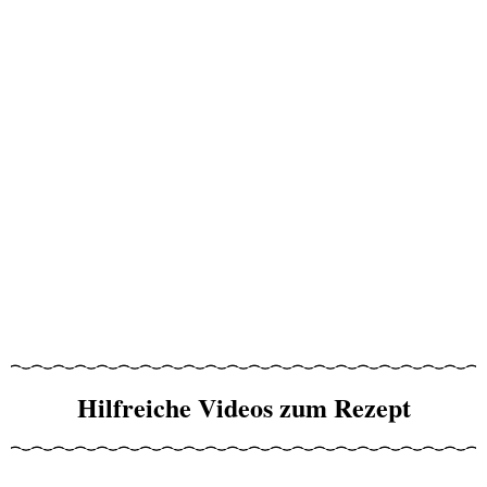
Hilfreiche Videos zum Rezept