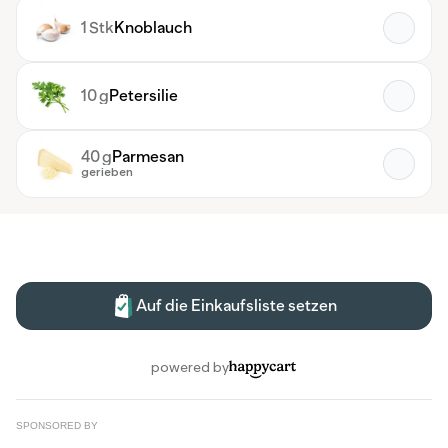
SPONSORED BY