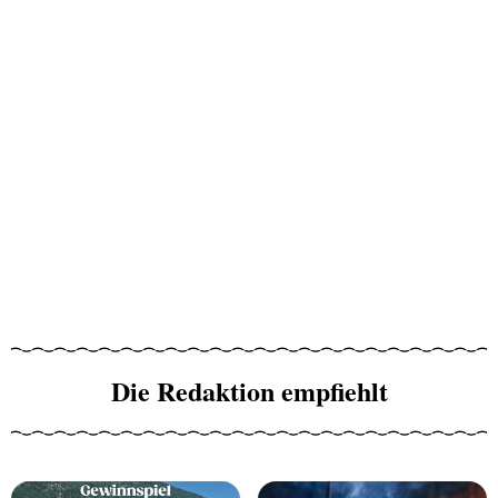
Die Redaktion empfiehlt