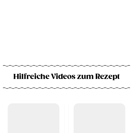
Hilfreiche Videos zum Rezept