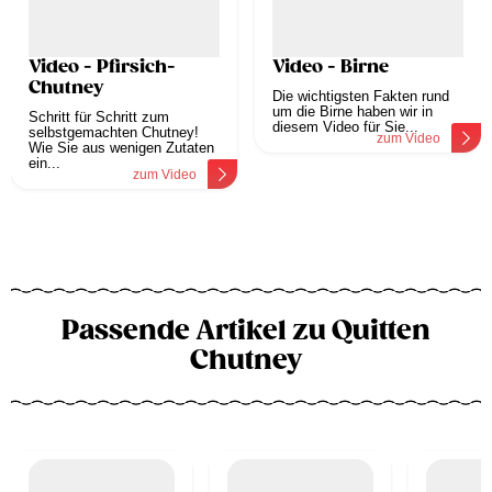
Video - Pfirsich-
Video - Birne
Chutney
Die wichtigsten Fakten rund
um die Birne haben wir in
Schritt für Schritt zum
diesem Video für Sie...
selbstgemachten Chutney!
zum Video
Wie Sie aus wenigen Zutaten
ein...
zum Video
Passende Artikel zu Quitten
Chutney