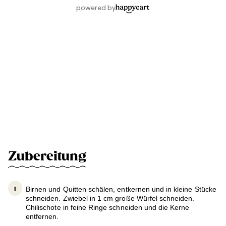
Zubereitung
Birnen und Quitten schälen, entkernen und in kleine Stücke
schneiden. Zwiebel in 1 cm große Würfel schneiden.
Chilischote in feine Ringe schneiden und die Kerne
entfernen.