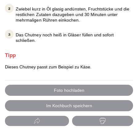
Zwiebel kurz in Öl glasig andünsten, Fruchtstücke und die
restlichen Zutaten dazugeben und 30 Minuten unter
mehrmaligen Rühren einkochen.
Das Chutney noch heiß in Gläser füllen und sofort
schließen.
Tipp
Dieses Chutney passt zum Beispiel zu Käse.
Foto hochladen
Im Kochbuch speichern