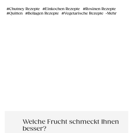
Chutney Rezepte
Einkochen Rezepte
Rosinen Rezepte
Quitten
Beilagen Rezepte
Vegetarische Rezepte
Mehr
Welche Frucht schmeckt Ihnen
besser?