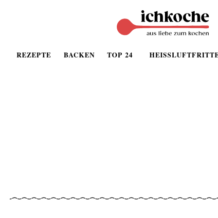
REZEPTE
BACKEN
TOP 24
HEISSLUFTFRITT