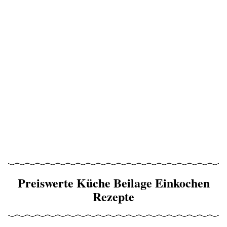
Preiswerte Küche Beilage Einkochen
Rezepte