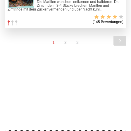
Die Marillen waschen, entkernen und halbieren. Die
Zimtrinde in 3-4 Stücke brechen. Marillen und
Zimtrinde mit dem Zucker vermengen und über Nacht kühl...
(145 Bewertungen)
1
2
3