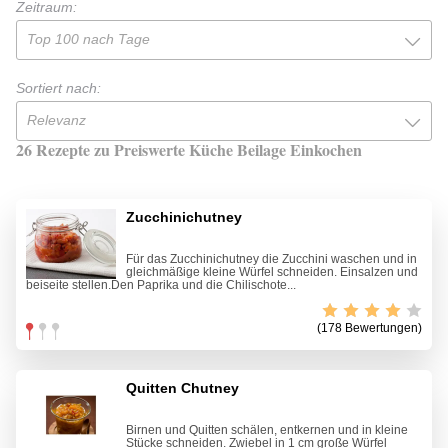
Zeitraum:
Top 100 nach Tage
Sortiert nach:
Relevanz
26 Rezepte zu Preiswerte Küche Beilage Einkochen
Zucchinichutney
Für das Zucchinichutney die Zucchini waschen und in
gleichmäßige kleine Würfel schneiden. Einsalzen und
beiseite stellen.Den Paprika und die Chilischote...
(178 Bewertungen)
Quitten Chutney
Birnen und Quitten schälen, entkernen und in kleine
Stücke schneiden. Zwiebel in 1 cm große Würfel