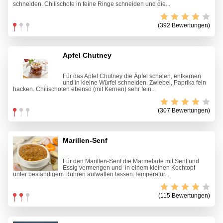
schneiden. Chilischote in feine Ringe schneiden und die...
(392 Bewertungen)
Apfel Chutney
Für das Apfel Chutney die Äpfel schälen, entkernen
und in kleine Würfel schneiden. Zwiebel, Paprika fein
hacken. Chilischoten ebenso (mit Kernen) sehr fein...
(307 Bewertungen)
Marillen-Senf
Für den Marillen-Senf die Marmelade mit Senf und
Essig vermengen und in einem kleinen Kochtopf
unter beständigem Rühren aufwallen lassen.Temperatur...
(115 Bewertungen)