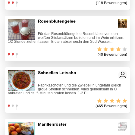
(118 Bewertungen)
Rosenblütengelee
Für das Rosenblütengelee Rosenblätter von den
weißen Stielansätzen befreien und im Wein erhitzen.
1/2 Stunde ziehen lassen. Blüten abseihen.In den Sud Wasser...
(40 Bewertungen)
Schnelles Letscho
Paprikaschoten und die Zwiebel in ungefähr gleich
große Streifen schneiden. Alles gemeinsam in Öl
anbraten und ca. 5 Minuten braten lassen. 1-2 EL...
(465 Bewertungen)
Marillenröster