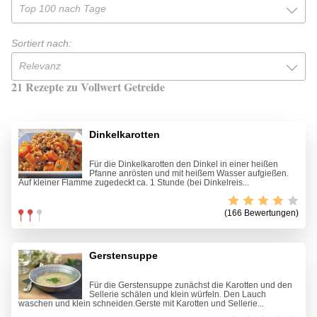
Top 100 nach Tage
Sortiert nach:
Relevanz
21 Rezepte zu Vollwert Getreide
Dinkelkarotten
Für die Dinkelkarotten den Dinkel in einer heißen
Pfanne anrösten und mit heißem Wasser aufgießen.
Auf kleiner Flamme zugedeckt ca. 1 Stunde (bei Dinkelreis...
(166 Bewertungen)
Gerstensuppe
Für die Gerstensuppe zunächst die Karotten und den
Sellerie schälen und klein würfeln. Den Lauch
waschen und klein schneiden.Gerste mit Karotten und Sellerie...