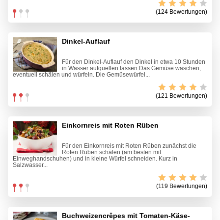
(124 Bewertungen)
Dinkel-Auflauf
Für den Dinkel-Auflauf den Dinkel in etwa 10 Stunden
in Wasser aufquellen lassen.Das Gemüse waschen,
eventuell schälen und würfeln. Die Gemüsewürfel...
(121 Bewertungen)
Einkornreis mit Roten Rüben
Für den Einkornreis mit Roten Rüben zunächst die
Roten Rüben schälen (am besten mit
Einweghandschuhen) und in kleine Würfel schneiden. Kurz in
Salzwasser...
(119 Bewertungen)
Buchweizencrêpes mit Tomaten-Käse-