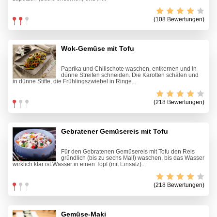
(108 Bewertungen)
Wok-Gemüse mit Tofu
Paprika und Chilischote waschen, entkernen und in
dünne Streifen schneiden. Die Karotten schälen und
in dünne Stifte, die Frühlingszwiebel in Ringe...
(218 Bewertungen)
Gebratener Gemüsereis mit Tofu
Für den Gebratenen Gemüsereis mit Tofu den Reis
gründlich (bis zu sechs Mal!) waschen, bis das Wasser
wirklich klar ist.Wasser in einen Topf (mit Einsatz)...
(218 Bewertungen)
Gemüse-Maki