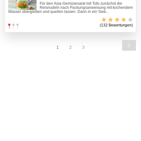
Für den Asia-Gemüsesalat mit Tofu zunächst die
Reisnudeln nach Packungsanweisung mit kochendem
Wasser übergießen und quellen lassen. Dann in ein Sieb...
(132 Bewertungen)
1
2
3