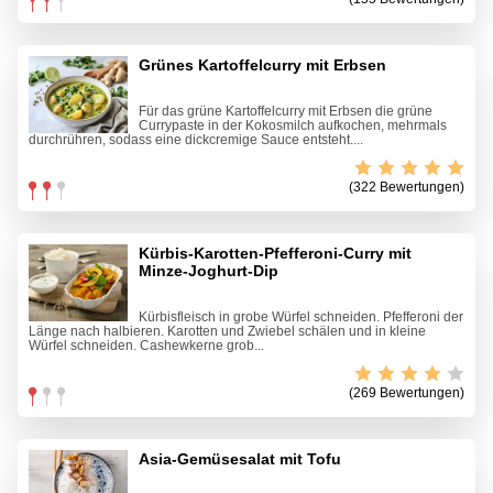
Grünes Kartoffelcurry mit Erbsen
Für das grüne Kartoffelcurry mit Erbsen die grüne
Currypaste in der Kokosmilch aufkochen, mehrmals
durchrühren, sodass eine dickcremige Sauce entsteht....
(322 Bewertungen)
Kürbis-Karotten-Pfefferoni-Curry mit
Minze-Joghurt-Dip
Kürbisfleisch in grobe Würfel schneiden. Pfefferoni der
Länge nach halbieren. Karotten und Zwiebel schälen und in kleine
Würfel schneiden. Cashewkerne grob...
(269 Bewertungen)
Asia-Gemüsesalat mit Tofu