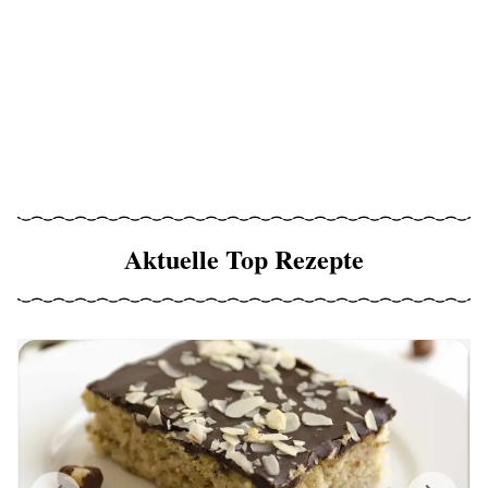
Aktuelle Top Rezepte