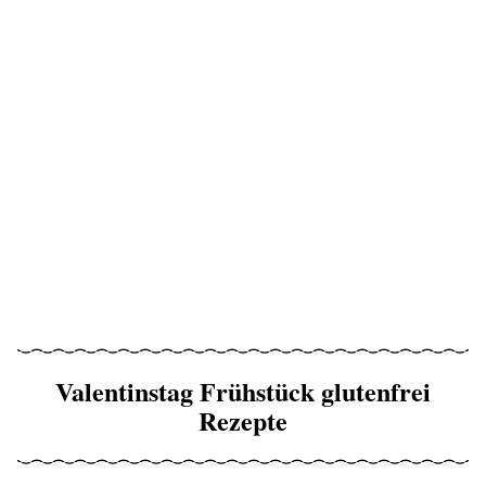
Valentinstag Frühstück glutenfrei
Rezepte