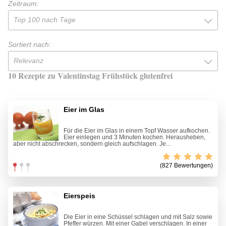
Zeitraum:
Top 100 nach Tage
Sortiert nach:
Relevanz
10 Rezepte zu Valentinstag Frühstück glutenfrei
Eier im Glas
Für die Eier im Glas in einem Topf Wasser aufkochen.
Eier einlegen und 3 Minuten kochen. Herausheben,
aber nicht abschrecken, sondern gleich aufschlagen. Je...
(827 Bewertungen)
Eierspeis
Die Eier in eine Schüssel schlagen und mit Salz sowie
Pfeffer würzen. Mit einer Gabel verschlagen. In einer