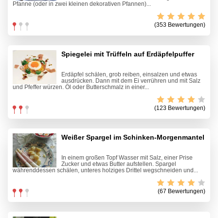
Pfanne (oder in zwei kleinen dekorativen Pfannen)...
(353 Bewertungen)
Spiegelei mit Trüffeln auf Erdäpfelpuffer
Erdäpfel schälen, grob reiben, einsalzen und etwas
ausdrücken. Dann mit dem Ei verrühren und mit Salz
und Pfeffer würzen. Öl oder Butterschmalz in einer...
(123 Bewertungen)
Weißer Spargel im Schinken-Morgenmantel
In einem großen Topf Wasser mit Salz, einer Prise
Zucker und etwas Butter aufstellen. Spargel
währenddessen schälen, unteres holziges Drittel wegschneiden und...
(67 Bewertungen)