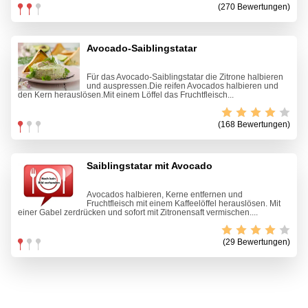
(270 Bewertungen)
Avocado-Saiblingstatar
Für das Avocado-Saiblingstatar die Zitrone halbieren
und auspressen.Die reifen Avocados halbieren und
den Kern herauslösen.Mit einem Löffel das Fruchtfleisch...
(168 Bewertungen)
Saiblingstatar mit Avocado
Avocados halbieren, Kerne entfernen und
Fruchtfleisch mit einem Kaffeelöffel herauslösen. Mit
einer Gabel zerdrücken und sofort mit Zitronensaft vermischen....
(29 Bewertungen)