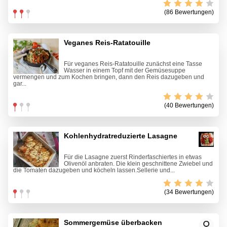
(86 Bewertungen)
Veganes Reis-Ratatouille
Für veganes Reis-Ratatouille zunächst eine Tasse
Wasser in einem Topf mit der Gemüsesuppe
vermengen und zum Kochen bringen, dann den Reis dazugeben und
gar...
(40 Bewertungen)
Kohlenhydratreduzierte Lasagne
Für die Lasagne zuerst Rinderfaschiertes in etwas
Olivenöl anbraten. Die klein geschnittene Zwiebel und
die Tomaten dazugeben und köcheln lassen.Sellerie und...
(34 Bewertungen)
Sommergemüse überbacken