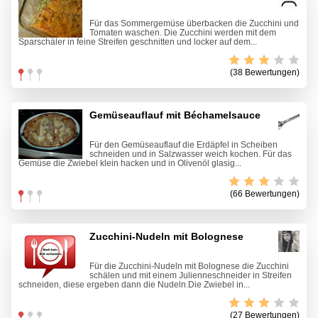
Für das Sommergemüse überbacken die Zucchini und
Tomaten waschen. Die Zucchini werden mit dem
Sparschäler in feine Streifen geschnitten und locker auf dem...
(38 Bewertungen)
Gemüseauflauf mit Béchamelsauce
Für den Gemüseauflauf die Erdäpfel in Scheiben
schneiden und in Salzwasser weich kochen. Für das
Gemüse die Zwiebel klein hacken und in Olivenöl glasig...
(66 Bewertungen)
Zucchini-Nudeln mit Bolognese
Für die Zucchini-Nudeln mit Bolognese die Zucchini
schälen und mit einem Julienneschneider in Streifen
schneiden, diese ergeben dann die Nudeln.Die Zwiebel in...
(27 Bewertungen)