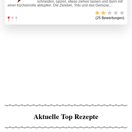
schneiden, salzen, etwas ziehen lassen und dann mit
einer Küchenrolle abtupfen. Die Zwiebel, Tofu und das Gemüse,...
(25 Bewertungen)
Aktuelle Top Rezepte