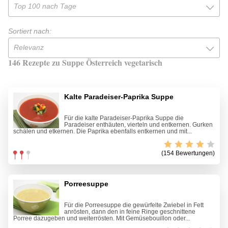
Top 100 nach Tage
Sortiert nach:
Relevanz
146 Rezepte zu Suppe Österreich vegetarisch
Kalte Paradeiser-Paprika Suppe
Für die kalte Paradeiser-Paprika Suppe die
Paradeiser enthäuten, vierteln und entkernen. Gurken
schälen und etkernen. Die Paprika ebenfalls entkernen und mit...
(154 Bewertungen)
Porreesuppe
Für die Porreesuppe die gewürfelte Zwiebel in Fett
anrösten, dann den in feine Ringe geschnittene
Porree dazugeben und weiterrösten. Mit Gemüsebouillon oder...