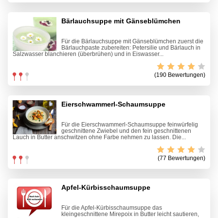
Bärlauchsuppe mit Gänseblümchen
Für die Bärlauchsuppe mit Gänseblümchen zuerst die
Bärlauchpaste zubereiten: Petersilie und Bärlauch in
Salzwasser blanchieren (überbrühen) und in Eiswasser...
(190 Bewertungen)
Eierschwammerl-Schaumsuppe
Für die Eierschwammerl-Schaumsuppe feinwürfelig
geschnittene Zwiebel und den fein geschnittenen
Lauch in Butter anschwitzen ohne Farbe nehmen zu lassen. Die...
(77 Bewertungen)
Apfel-Kürbisschaumsuppe
Für die Apfel-Kürbisschaumsuppe das
kleingeschnittene Mirepoix in Butter leicht sautieren,