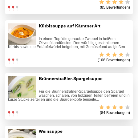
(85 Bewertungen)
Kürbissuppe auf Kärntner Art
In einem Topf die gehackte Zwiebel in heißem
Olivenöl andünsten. Den würfelig geschnittenen
Kürbis sowie die Erdäpfelwürfel beigeben, mit Gemüsefond aufgießen...
(108 Bewertungen)
Brünnerstraßler-Spargelsuppe
Für die Brünnerstraßler-Spargelsuppe den Spargel
waschen, schälen, von holzigen Teilen befreien und in
kurze Stücke zerteilen und die Spargelköpfe beiseite...
(84 Bewertungen)
Weinsuppe