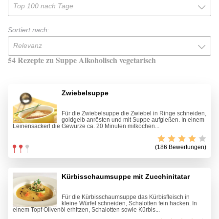
Top 100 nach Tage
Sortiert nach:
Relevanz
54 Rezepte zu Suppe Alkoholisch vegetarisch
Zwiebelsuppe
Für die Zwiebelsuppe die Zwiebel in Ringe schneiden,
goldgelb anrösten und mit Suppe aufgießen. In einem
Leinensackerl die Gewürze ca. 20 Minuten mitkochen...
(186 Bewertungen)
Kürbisschaumsuppe mit Zucchinitatar
Für die Kürbisschaumsuppe das Kürbisfleisch in
kleine Würfel schneiden, Schalotten fein hacken. In
einem Topf Olivenöl erhitzen, Schalotten sowie Kürbis...