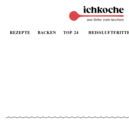
REZEPTE
BACKEN
TOP 24
HEISSLUFTFRITT