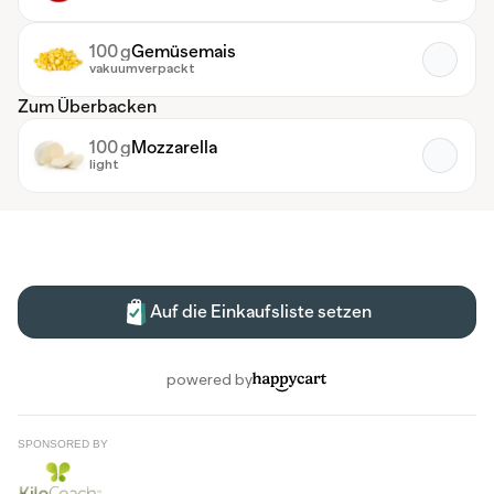
SPONSORED BY