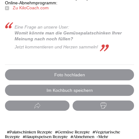
Online-Abnehmprogramm:
Zu KiloCoach.com
Eine Frage an unsere User:
Womit könnte man die Gemüsepalatschinken Ihrer
Meinung nach noch füllen?
Jetzt kommentieren und Herzen sammeln!
Foto hochladen
Im Kochbuch speichern
Palatschinken Rezepte
Gemüse Rezepte
Vegetarische
Rezepte
Hauptspeisen Rezepte
Abnehmen
Mehr