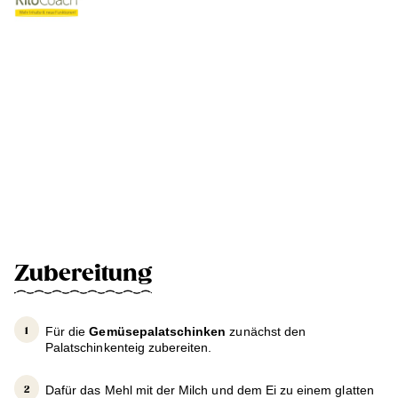
Zubereitung
Für die
Gemüsepalatschinken
zunächst den
Palatschinkenteig zubereiten.
Dafür das Mehl mit der Milch und dem Ei zu einem glatten