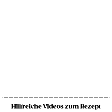
Hilfreiche Videos zum Rezept