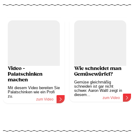
Video -
Wie schneidet man
Palatschinken
Gemüsewürfel?
machen
Gemüse gleichmäßig
schneiden ist gar nicht
Mit diesem Video bereiten Sie
schwer. Aaron Waltl zeigt in
Palatschinken wie ein Profi
diesem...
zu.
zum Video
zum Video