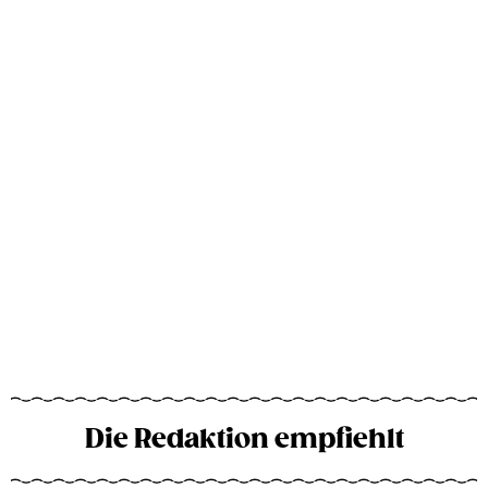
Die Redaktion empfiehlt