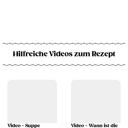
Hilfreiche Videos zum Rezept
Video - Suppe
Video - Wann ist die