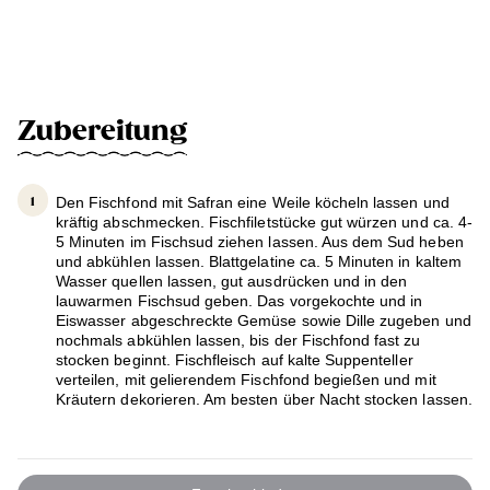
Zubereitung
Den Fischfond mit Safran eine Weile köcheln lassen und
kräftig abschmecken. Fischfiletstücke gut würzen und ca. 4-
5 Minuten im Fischsud ziehen lassen. Aus dem Sud heben
und abkühlen lassen. Blattgelatine ca. 5 Minuten in kaltem
Wasser quellen lassen, gut ausdrücken und in den
lauwarmen Fischsud geben. Das vorgekochte und in
Eiswasser abgeschreckte Gemüse sowie Dille zugeben und
nochmals abkühlen lassen, bis der Fischfond fast zu
stocken beginnt. Fischfleisch auf kalte Suppenteller
verteilen, mit gelierendem Fischfond begießen und mit
Kräutern dekorieren. Am besten über Nacht stocken lassen.