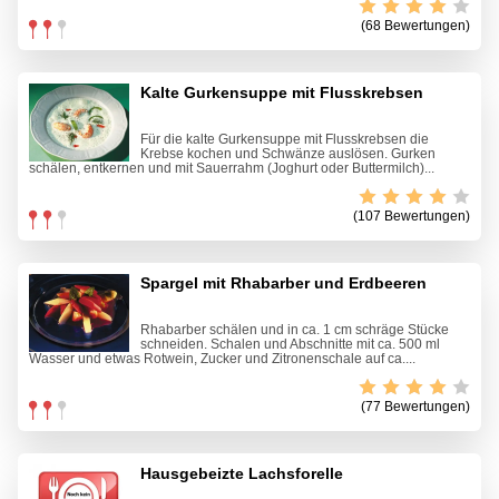
(68 Bewertungen)
Kalte Gurkensuppe mit Flusskrebsen
Für die kalte Gurkensuppe mit Flusskrebsen die
Krebse kochen und Schwänze auslösen. Gurken
schälen, entkernen und mit Sauerrahm (Joghurt oder Buttermilch)...
(107 Bewertungen)
Spargel mit Rhabarber und Erdbeeren
Rhabarber schälen und in ca. 1 cm schräge Stücke
schneiden. Schalen und Abschnitte mit ca. 500 ml
Wasser und etwas Rotwein, Zucker und Zitronenschale auf ca....
(77 Bewertungen)
Hausgebeizte Lachsforelle