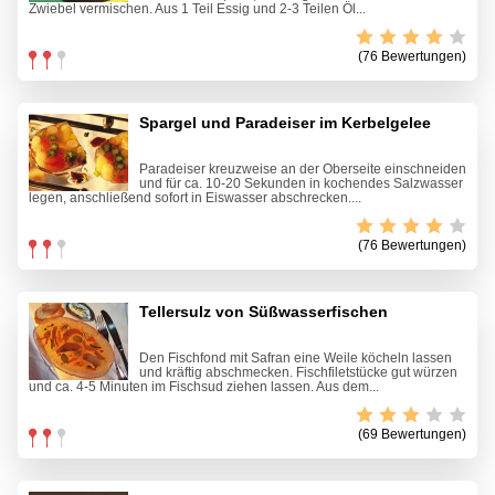
Zwiebel vermischen. Aus 1 Teil Essig und 2-3 Teilen Öl...
(76 Bewertungen)
Spargel und Paradeiser im Kerbelgelee
Paradeiser kreuzweise an der Oberseite einschneiden
und für ca. 10-20 Sekunden in kochendes Salzwasser
legen, anschließend sofort in Eiswasser abschrecken....
(76 Bewertungen)
Tellersulz von Süßwasserfischen
Den Fischfond mit Safran eine Weile köcheln lassen
und kräftig abschmecken. Fischfiletstücke gut würzen
und ca. 4-5 Minuten im Fischsud ziehen lassen. Aus dem...
(69 Bewertungen)