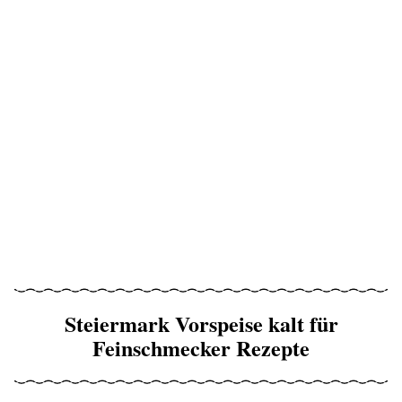
Steiermark Vorspeise kalt für
Feinschmecker Rezepte