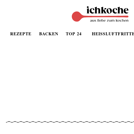
REZEPTE
BACKEN
TOP 24
HEISSLUFTFRITT