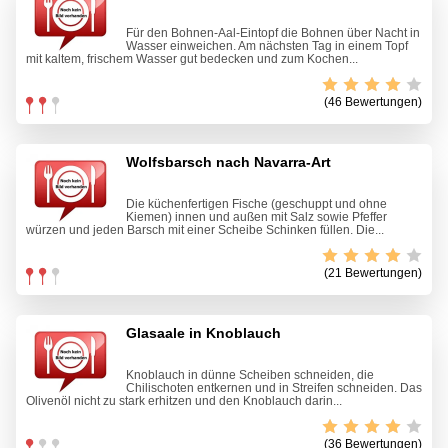
Für den Bohnen-Aal-Eintopf die Bohnen über Nacht in
Wasser einweichen. Am nächsten Tag in einem Topf
mit kaltem, frischem Wasser gut bedecken und zum Kochen...
(46 Bewertungen)
Wolfsbarsch nach Navarra-Art
Die küchenfertigen Fische (geschuppt und ohne
Kiemen) innen und außen mit Salz sowie Pfeffer
würzen und jeden Barsch mit einer Scheibe Schinken füllen. Die...
(21 Bewertungen)
Glasaale in Knoblauch
Knoblauch in dünne Scheiben schneiden, die
Chilischoten entkernen und in Streifen schneiden. Das
Olivenöl nicht zu stark erhitzen und den Knoblauch darin...
(36 Bewertungen)