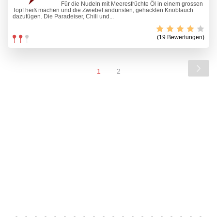
Für die Nudeln mit Meeresfrüchte Öl in einem grossen
Topf heiß machen und die Zwiebel andünsten, gehackten Knoblauch
dazufügen. Die Paradeiser, Chili und...
(19 Bewertungen)
1
2