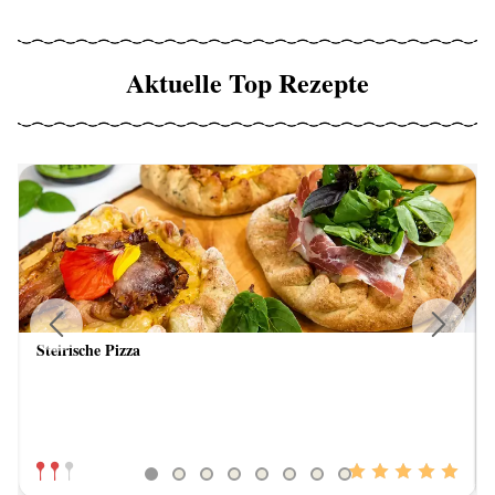
Aktuelle Top Rezepte
Steirische Pizza
Previous
Next