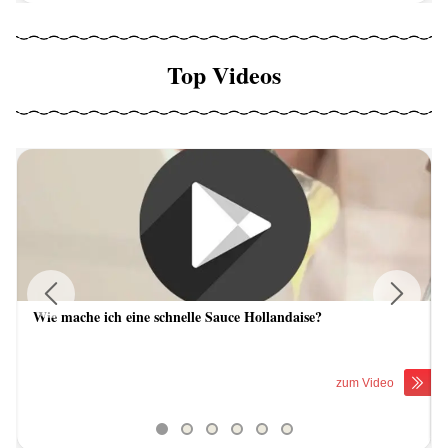
Top Videos
Wie mache ich eine schnelle Sauce Hollandaise?
Previous
Next
zum Video