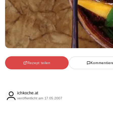
Rezept teilen
Kommentier
ichkoche.at
veröffentlicht am 17.05.2007