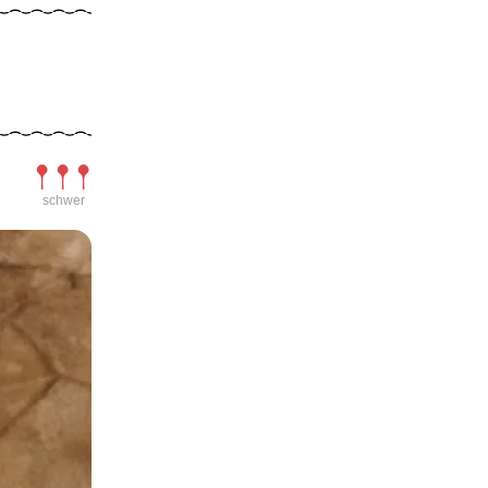
Schwierigkeit
schwer