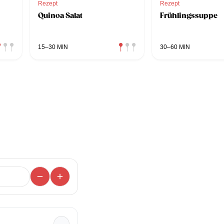
Rezept
Rezept
Quinoa Salat
Frühlingssuppe
15–30 MIN
30–60 MIN