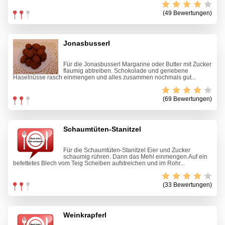
(49 Bewertungen)
Jonasbusserl
Für die Jonasbusserl Margarine oder Butter mit Zucker
flaumig abtreiben. Schokolade und geriebene
Haselnüsse rasch einmengen und alles zusammen nochmals gut...
(69 Bewertungen)
Schaumtüten-Stanitzel
Für die Schaumtüten-Stanitzel Eier und Zucker
schaumig rühren. Dann das Mehl einmengen.Auf ein
befettetes Blech vom Teig Scheiben aufstreichen und im Rohr...
(33 Bewertungen)
Weinkrapferl