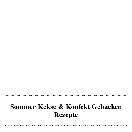
Sommer Kekse & Konfekt Gebacken
Rezepte