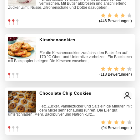
vermischen. Mit Butter abbröseln und anschließend
Zucker, Zimt, Nüsse, Zitronenschale und Dotter dazugeben...
(446 Bewertungen)
Kirschencookies
Für die Kirschencookies zunächst den Backofen auf
170 °C Ober- und Unterhitze vorheizen. Ein Backblech
mit Backpapier belegen.Die Kirschen waschen,...
(118 Bewertungen)
Chocolate Chip Cookies
Fett, Zucker, Vanillezucker und Salz einige Minuten mit
dem Mixer sehr schaumig rühren. Die Eier gut
unterschlagen. Mehl, Backpulver und Natron kurz...
(94 Bewertungen)