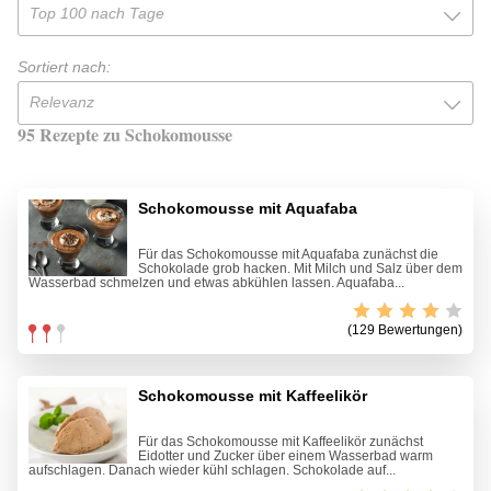
Top 100 nach Tage
Sortiert nach:
Relevanz
95 Rezepte zu Schokomousse
Schokomousse mit Aquafaba
Für das Schokomousse mit Aquafaba zunächst die
Schokolade grob hacken. Mit Milch und Salz über dem
Wasserbad schmelzen und etwas abkühlen lassen. Aquafaba...
(129 Bewertungen)
Schokomousse mit Kaffeelikör
Für das Schokomousse mit Kaffeelikör zunächst
Eidotter und Zucker über einem Wasserbad warm
aufschlagen. Danach wieder kühl schlagen. Schokolade auf...