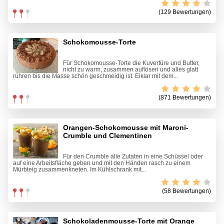
(129 Bewertungen)
Schokomousse-Torte
Für Schokomousse-Torte die Kuvertüre und Butter,
nicht zu warm, zusammen auflösen und alles glatt
rühren bis die Masse schön geschmeidig ist. Eiklar mit dem...
(871 Bewertungen)
Orangen-Schokomousse mit Maroni-
Crumble und Clementinen
Für den Crumble alle Zutaten in eine Schüssel oder
auf eine Arbeitsfläche geben und mit den Händen rasch zu einem
Mürbteig zusammenkneten. Im Kühlschrank mit...
(58 Bewertungen)
Schokoladenmousse-Torte mit Orange