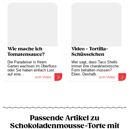
Wie mache ich
Video - Tortilla-
Tomatensauce?
Schüsselchen
Die Paradeiser in Ihrem
Wer sagt, dass Taco Shells
Garten wachsen im Überfluss
immer ihre charakteristische
oder Sie haben einfach Lust
Form behalten müssen?
auf eine...
Eben. Deshalb...
zum Video
zum Video
Passende Artikel zu
Schokoladenmousse-Torte mit