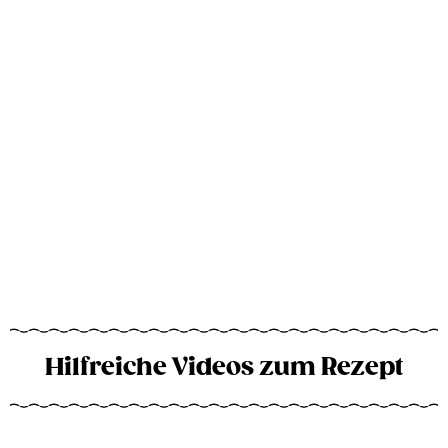
Hilfreiche Videos zum Rezept