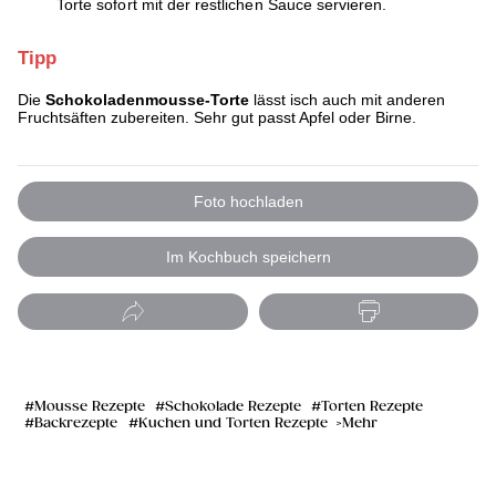
Torte sofort mit der restlichen Sauce servieren.
Tipp
Die
Schokoladenmousse-Torte
lässt isch auch mit anderen
Fruchtsäften zubereiten. Sehr gut passt Apfel oder Birne.
Foto hochladen
Im Kochbuch speichern
Mousse Rezepte
Schokolade Rezepte
Torten Rezepte
Backrezepte
Kuchen und Torten Rezepte
Mehr