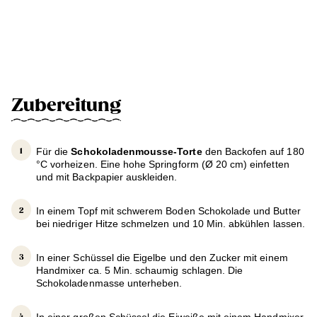
Zubereitung
Für die
Schokoladenmousse-Torte
den Backofen auf 180
°C vorheizen. Eine hohe Springform (Ø 20 cm) einfetten
und mit Backpapier auskleiden.
In einem Topf mit schwerem Boden Schokolade und Butter
bei niedriger Hitze schmelzen und 10 Min. abkühlen lassen.
In einer Schüssel die Eigelbe und den Zucker mit einem
Handmixer ca. 5 Min. schaumig schlagen. Die
Schokoladenmasse unterheben.