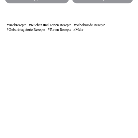
Backrezepte
Kuchen und Torten Rezepte
Schokolade Rezepte
Geburtstagstorte Rezepte
Torten Rezepte
Mehr