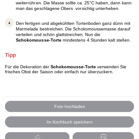
weiterrühren. Die Masse sollte ca. 25°C haben, dann kann
man das geschlagene Obers vorsichtig unterheben.
Den fertigen und abgekühlten Tortenboden ganz dünn mit
Marmelade bestreichen. Die Schokomoussemasse darauf
verteilen und schön glattstreichen. Nun die
Schokomousse-Torte
mindestens 4 Stunden kalt stellen.
Tipp
Für die Dekoration der
Schokomousse-Torte
verwenden Sie
frisches Obst der Saison oder einfach nur überzuckern.
Foto hochladen
Im Kochbuch speichern